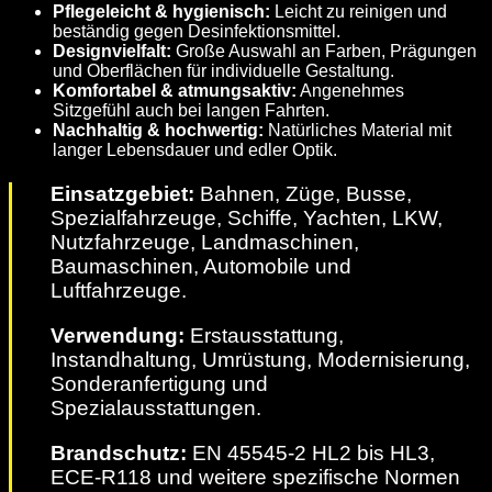
Pflegeleicht & hygienisch:
Leicht zu reinigen und
beständig gegen Desinfektionsmittel.
Designvielfalt:
Große Auswahl an Farben, Prägungen
und Oberflächen für individuelle Gestaltung.
Komfortabel & atmungsaktiv:
Angenehmes
Sitzgefühl auch bei langen Fahrten.
Nachhaltig & hochwertig:
Natürliches Material mit
langer Lebensdauer und edler Optik.
Einsatzgebiet:
Bahnen, Züge, Busse,
Spezialfahrzeuge, Schiffe, Yachten, LKW,
Nutzfahrzeuge, Landmaschinen,
Baumaschinen, Automobile und
Luftfahrzeuge.
Verwendung:
Erstausstattung,
Instandhaltung, Umrüstung, Modernisierung,
Sonderanfertigung und
Spezialausstattungen.
Brandschutz:
EN 45545-2 HL2 bis HL3,
ECE-R118 und weitere spezifische Normen