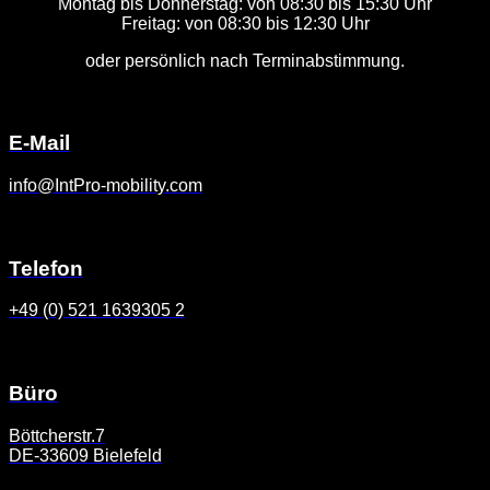
Montag bis Donnerstag: von 08:30 bis 15:30 Uhr
Freitag: von 08:30 bis 12:30 Uhr
oder persönlich nach Terminabstimmung.
E-Mail
info@IntPro-mobility.com
Telefon
+49 (0) 521 1639305 2
Büro
Böttcherstr.7
DE-33609 Bielefeld