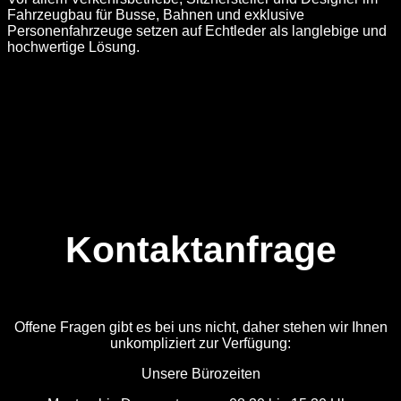
Fahrzeugbau für Busse, Bahnen und exklusive
Personenfahrzeuge setzen auf Echtleder als langlebige und
hochwertige Lösung.
Kontaktanfrage
Offene Fragen gibt es bei uns nicht, daher stehen wir Ihnen
unkompliziert zur Verfügung:
Unsere Bürozeiten