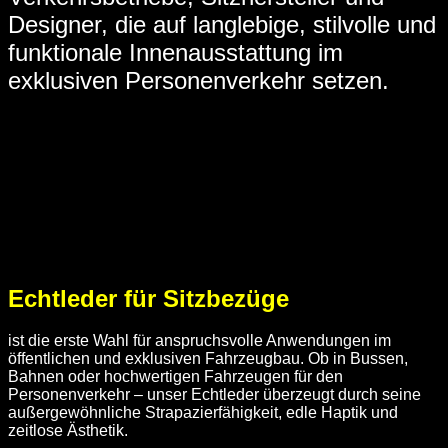
Designer, die auf langlebige, stilvolle und
funktionale Innenausstattung im
exklusiven Personenverkehr setzen.
Echtleder für Sitzbezüge
ist die erste Wahl für anspruchsvolle Anwendungen im
öffentlichen und exklusiven Fahrzeugbau. Ob in Bussen,
Bahnen oder hochwertigen Fahrzeugen für den
Personenverkehr – unser Echtleder überzeugt durch seine
außergewöhnliche Strapazierfähigkeit, edle Haptik und
zeitlose Ästhetik.