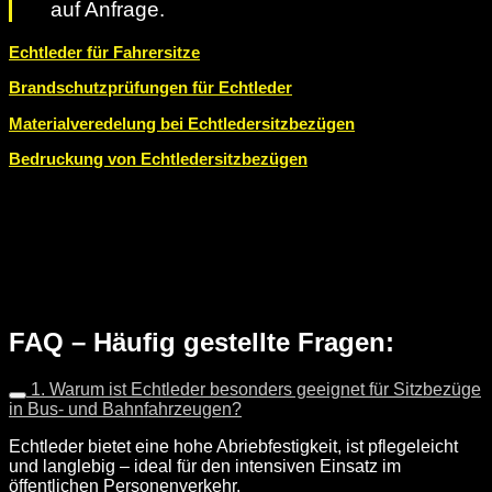
auf Anfrage.
Echtleder für Fahrersitze
Brandschutzprüfungen für Echtleder
Materialveredelung bei Echtledersitzbezügen
Bedruckung von Echtledersitzbezügen
FAQ – Häufig gestellte Fragen:
1. Warum ist Echtleder besonders geeignet für Sitzbezüge
in Bus- und Bahnfahrzeugen?
Echtleder bietet eine hohe Abriebfestigkeit, ist pflegeleicht
und langlebig – ideal für den intensiven Einsatz im
öffentlichen Personenverkehr.